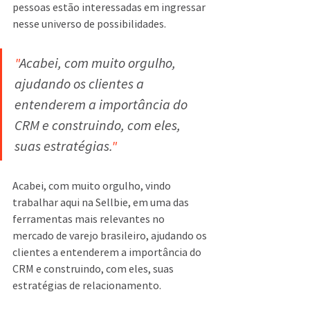
pessoas estão interessadas em ingressar 
nesse universo de possibilidades.
"
Acabei, com muito orgulho, 
ajudando os clientes a 
entenderem a importância do 
CRM e construindo, com eles, 
suas estratégias.
"
Acabei, com muito orgulho, vindo 
trabalhar aqui na Sellbie, em uma das 
ferramentas mais relevantes no 
mercado de varejo brasileiro, ajudando os 
clientes a entenderem a importância do 
CRM e construindo, com eles, suas 
estratégias de relacionamento.