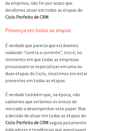
da empresa, não foi por acaso que 
decidimos atuar em todas as etapas do 
Ciclo Perfeito de CRM
. 
Presença em todas as etapas
É verdade que parecia que estávamos 
nadando “contra a corrente”, isto é, no 
momento em que todas as empresas 
procuravam se especializar em uma ou 
duas etapas do Ciclo, insistimos em estar 
presentes em todas as etapas.
É verdade também que, na época, não 
sabíamos que seríamos os únicos do 
mercado a desempenhar este papel. Mas 
a decisão de atuar em todas as etapas do 
Ciclo Perfeito de CRM
 seguia justamente 
indicadores e tendências que apontavam 