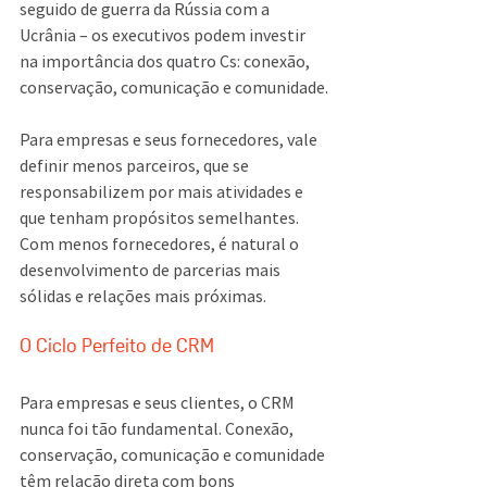
seguido de guerra da Rússia com a 
Ucrânia – os executivos podem investir 
na importância dos quatro Cs: conexão, 
conservação, comunicação e comunidade.
Para empresas e seus fornecedores, vale 
definir menos parceiros, que se 
responsabilizem por mais atividades e 
que tenham propósitos semelhantes. 
Com menos fornecedores, é natural o 
desenvolvimento de parcerias mais 
sólidas e relações mais próximas.
O Ciclo Perfeito de CRM
Para empresas e seus clientes, o CRM 
nunca foi tão fundamental. Conexão, 
conservação, comunicação e comunidade 
têm relação direta com bons 