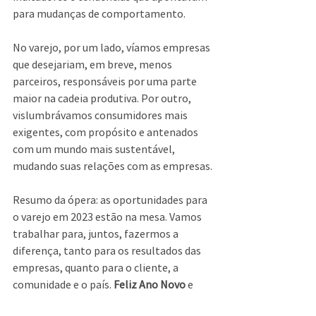
para mudanças de comportamento.
No varejo, por um lado, víamos empresas 
que desejariam, em breve, menos 
parceiros, responsáveis por uma parte 
maior na cadeia produtiva. Por outro, 
vislumbrávamos consumidores mais 
exigentes, com propósito e antenados 
com um mundo mais sustentável, 
mudando suas relações com as empresas.
Resumo da ópera: as oportunidades para 
o varejo em 2023 estão na mesa. Vamos 
trabalhar para, juntos, fazermos a 
diferença, tanto para os resultados das 
empresas, quanto para o cliente, a 
comunidade e o país. 
Feliz Ano Novo
 e 
boas vendas!