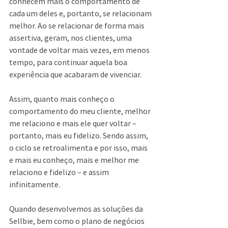
conhecem mais o comportamento de 
cada um deles e, portanto, se relacionam 
melhor. Ao se relacionar de forma mais 
assertiva, geram, nos clientes, uma 
vontade de voltar mais vezes, em menos 
tempo, para continuar aquela boa 
experiência que acabaram de vivenciar.
Assim, quanto mais conheço o 
comportamento do meu cliente, melhor 
me relaciono e mais ele quer voltar – 
portanto, mais eu fidelizo. Sendo assim, 
o ciclo se retroalimenta e por isso, mais 
e mais eu conheço, mais e melhor me 
relaciono e fidelizo ­– e assim 
infinitamente.
Quando desenvolvemos as soluções da 
Sellbie, bem como o plano de negócios 