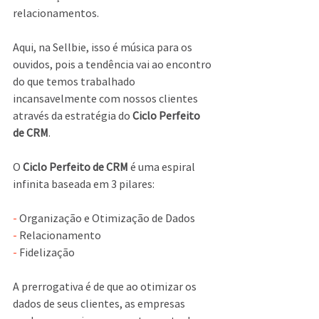
relacionamentos.
Aqui, na Sellbie, isso é música para os 
ouvidos, pois a tendência vai ao encontro 
do que temos trabalhado 
incansavelmente com nossos clientes 
através da estratégia do 
Ciclo Perfeito 
de CRM
.
O 
Ciclo Perfeito de CRM
 é uma espiral 
infinita baseada em 3 pilares:
-
 Organização e Otimização de Dados
-
 Relacionamento
-
 Fidelização
A prerrogativa é de que ao otimizar os 
dados de seus clientes, as empresas 