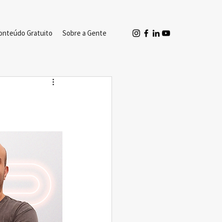
onteúdo Gratuito
Sobre a Gente