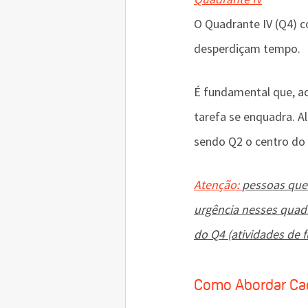
O Quadrante IV (Q4) 
desperdiçam tempo. 
É fundamental que, ao
tarefa se enquadra. Al
sendo Q2 o centro do 
Atenção: 
pessoas que
urgência nesses quad
do Q4 (atividades de f
Como Abordar Ca