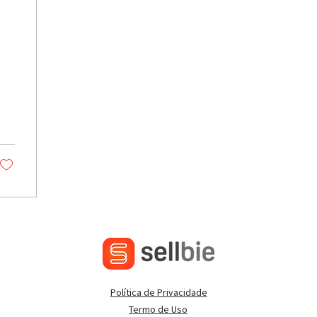
Política de Privacidade
Termo de Uso