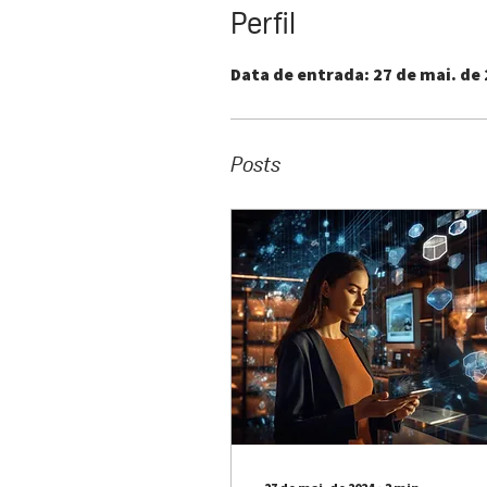
Perfil
Data de entrada: 27 de mai. de
Posts