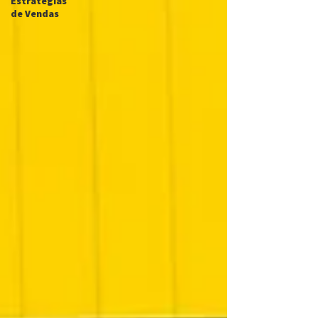
Estratégias
de Vendas