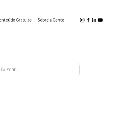
onteúdo Gratuito
Sobre a Gente