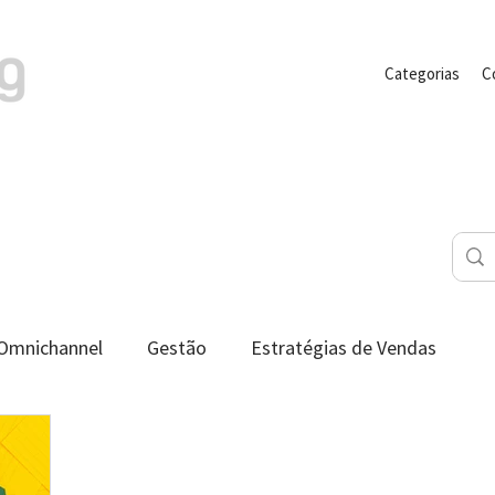
Categorias
C
Omnichannel
Gestão
Estratégias de Vendas