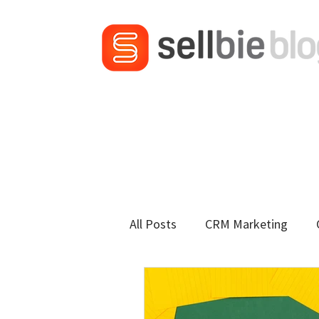
All Posts
CRM Marketing