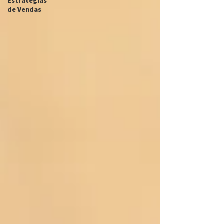
Estratégias
de Vendas