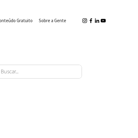
onteúdo Gratuito
Sobre a Gente