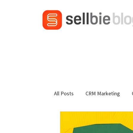
All Posts
CRM Marketing