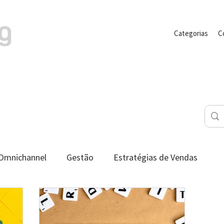
Categorias
C
Omnichannel
Gestão
Estratégias de Vendas