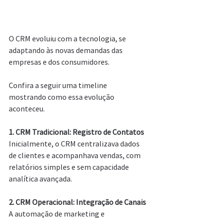
O CRM evoluiu com a tecnologia, se 
adaptando às novas demandas das 
empresas e dos consumidores.
Confira a seguir uma timeline 
mostrando como essa evolução 
aconteceu.
1. CRM Tradicional: Registro de Contatos
Inicialmente, o CRM centralizava dados 
de clientes e acompanhava vendas, com 
relatórios simples e sem capacidade 
analítica avançada.
2. CRM Operacional: Integração de Canais
A automação de marketing e 