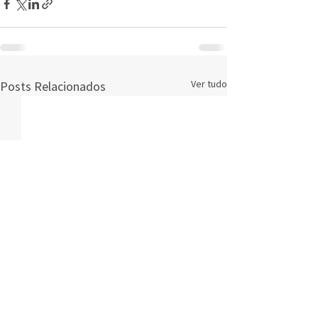
Ver tudo
Posts Relacionados