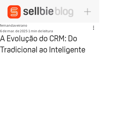
fernandaveirano
6 de mar. de 2025
1 min de leitura
A Evolução do CRM: Do
Tradicional ao Inteligente