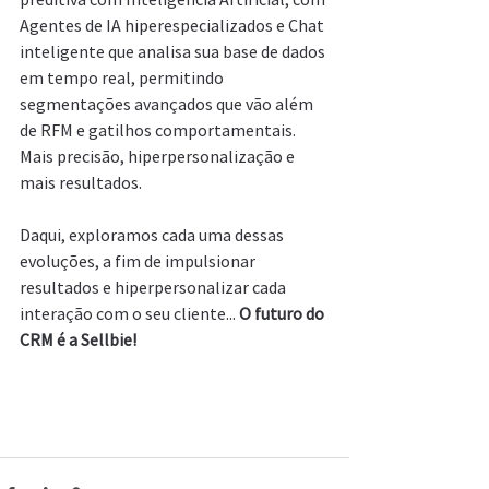
Agentes de IA hiperespecializados e Chat 
inteligente que analisa sua base de dados 
em tempo real, permitindo 
segmentações avançados que vão além 
de RFM e gatilhos comportamentais. 
Mais precisão, hiperpersonalização e 
mais resultados. 
Daqui, exploramos cada uma dessas 
evoluções, a fim de impulsionar 
resultados e hiperpersonalizar cada 
interação com o seu cliente... 
O futuro do 
CRM é a Sellbie! 