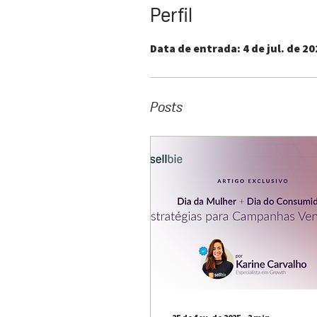
Perfil
Data de entrada: 4 de jul. de 2
Posts